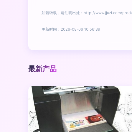
如若转载，请注明出处：http://www.jjuzi.com/produc
更新时间：2026-08-06 10:56:39
最新产品