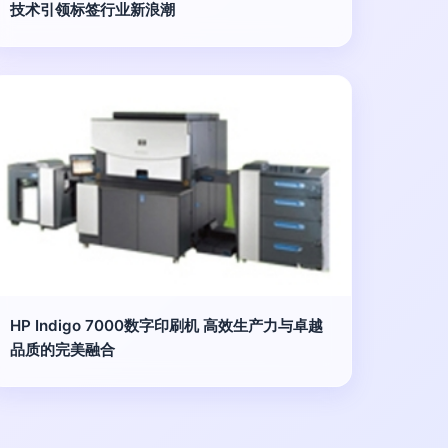
技术引领标签行业新浪潮
HP Indigo 7000数字印刷机 高效生产力与卓越
品质的完美融合