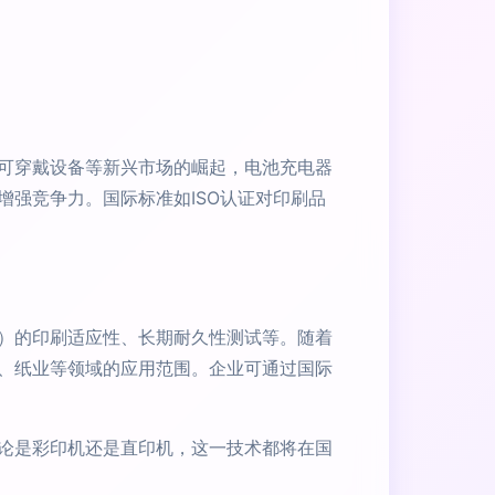
可穿戴设备等新兴市场的崛起，电池充电器
强竞争力。国际标准如ISO认证对印刷品
）的印刷适应性、长期耐久性测试等。随着
、纸业等领域的应用范围。企业可通过国际
论是彩印机还是直印机，这一技术都将在国