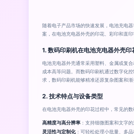
随着电子产品市场的快速发展，电池充电器
案，在电池充电器外壳的印花、彩印和直印
1. 数码印刷机在电池充电器外壳
电池充电器外壳通常采用塑料、金属或复合
成本高等问题。而数码印刷机通过数字化控
求，数码印刷机能够精准还原复杂图案和渐
2. 技术特点与设备类型
在电池充电器外壳的印花过程中，常见的数
高精度与高分辨率
：支持细微图案和文字的
灵活性与定制化
：可轻松处理小批量、多品