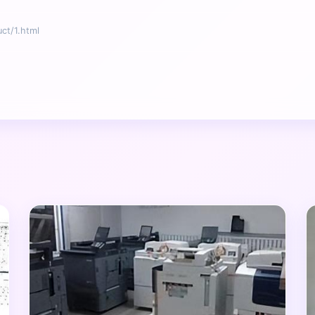
t/1.html