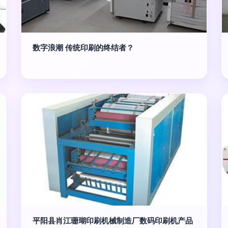
数字浪潮 传统印刷的终结者？
平阳县肖江珊瑚印刷机械制造厂数码印刷机产品