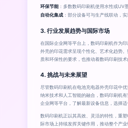
环保节能
：多数数码印刷机使用水性或UV
自动化集成
：部分设备可与生产线联动，实
3. 行业发展趋势与国际市场
在国际企业网等平台上，数码印刷机作为印
外壳的印花需求呈现个性化、艺术化趋势。
质和环保性的要求，也推动着数码印刷技术
4. 挑战与未来展望
尽管数码印刷机在电池充电器外壳印花中优
纳米技术和人工智能的融合，数码印刷机有
企业网等平台，了解最新设备信息，选择适
数码印刷机正以其高效、灵活的特性，重塑
际市场上持续发挥关键作用，推动整个产业