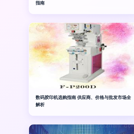
指南
数码胶印机选购指南 供应商、价格与批发市场全
解析