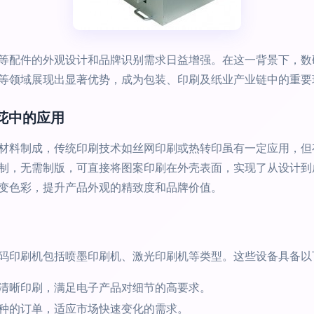
等配件的外观设计和品牌识别需求日益增强。在这一背景下，数
等领域展现出显著优势，成为包装、印刷及纸业产业链中的重要
印花中的应用
材料制成，传统印刷技术如丝网印刷或热转印虽有一定应用，但
制，无需制版，可直接将图案印刷在外壳表面，实现了从设计到
变色彩，提升产品外观的精致度和品牌价值。
码印刷机包括喷墨印刷机、激光印刷机等类型。这些设备具备以
清晰印刷，满足电子产品对细节的高要求。
种的订单，适应市场快速变化的需求。