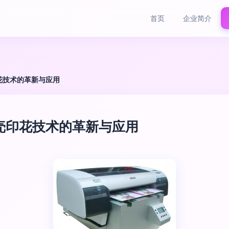
首页
企业简介
花技术的革新与应用
壳印花技术的革新与应用