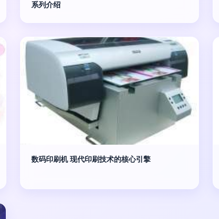
系列介绍
数码印刷机 现代印刷技术的核心引擎