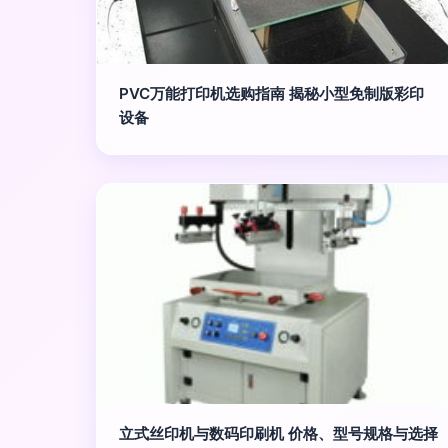
PVC万能打印机选购指南 揭秘小型免制版彩印
设备
立式丝印机与数码印刷机 价格、型号规格与选择