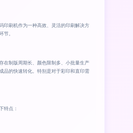
码印刷机作为一种高效、灵活的印刷解决方
环节。
存在制版周期长、颜色限制多、小批量生产
成品的快速转化。特别是对于彩印和直印需
下特点：