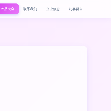
产品大全
联系我们
企业信息
访客留言