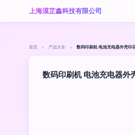
上海漠芷鑫科技有限公司
首页
>
产品大全
>
数码印刷机 电池充电器外壳印
数码印刷机 电池充电器外