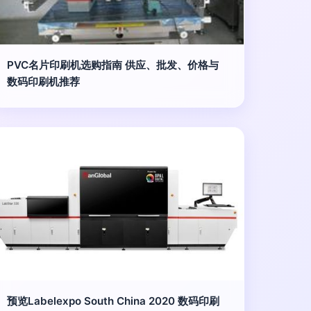
PVC名片印刷机选购指南 供应、批发、价格与
数码印刷机推荐
预览Labelexpo South China 2020 数码印刷