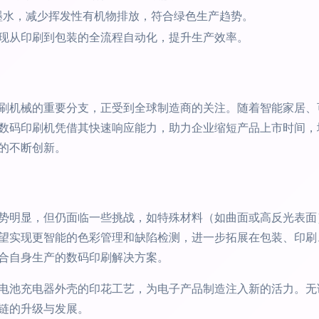
墨水，减少挥发性有机物排放，符合绿色生产趋势。
现从印刷到包装的全流程自动化，提升生产效率。
刷机械的重要分支，正受到全球制造商的关注。随着智能家居、
数码印刷机凭借其快速响应能力，助力企业缩短产品上市时间，增
的不断创新。
势明显，但仍面临一些挑战，如特殊材料（如曲面或高反光表面
望实现更智能的色彩管理和缺陷检测，进一步拓展在包装、印刷
合自身生产的数码印刷解决方案。
电池充电器外壳的印花工艺，为电子产品制造注入新的活力。无
链的升级与发展。