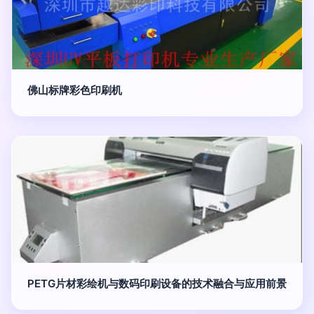
佛山标牌彩色印刷机
PETG片材彩绘机与数码印刷设备的技术融合与应用前景