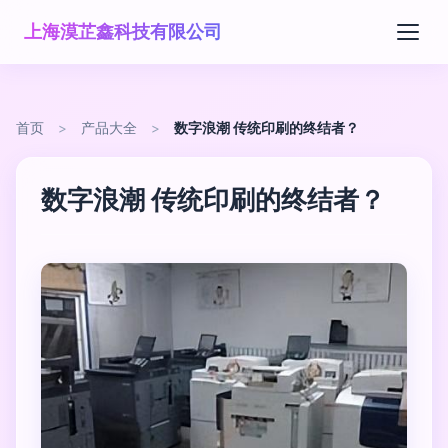
上海漠芷鑫科技有限公司
首页
>
产品大全
>
数字浪潮 传统印刷的终结者？
数字浪潮 传统印刷的终结者？