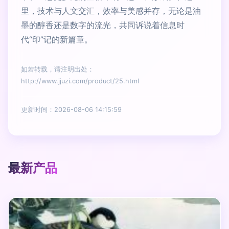
里，技术与人文交汇，效率与美感并存，无论是油
墨的醇香还是数字的流光，共同诉说着信息时
代“印”记的新篇章。
如若转载，请注明出处：
http://www.jjuzi.com/product/25.html
更新时间：2026-08-06 14:15:59
最新产品