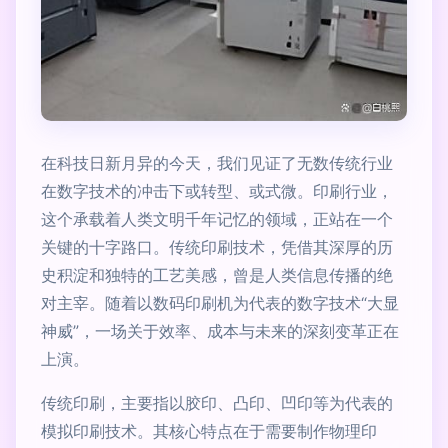
在科技日新月异的今天，我们见证了无数传统行业
在数字技术的冲击下或转型、或式微。印刷行业，
这个承载着人类文明千年记忆的领域，正站在一个
关键的十字路口。传统印刷技术，凭借其深厚的历
史积淀和独特的工艺美感，曾是人类信息传播的绝
对主宰。随着以数码印刷机为代表的数字技术“大显
神威”，一场关于效率、成本与未来的深刻变革正在
上演。
传统印刷，主要指以胶印、凸印、凹印等为代表的
模拟印刷技术。其核心特点在于需要制作物理印