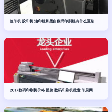
速印机 胶印机 油印机和黑白数码印刷机有什么区别
2017数码印刷机价格 报价 数码印刷机批发 印刷网