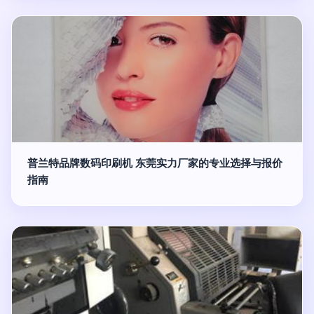
普兰特品牌数码印刷机 东莞实力厂家的专业选择与报价
指南