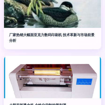
厂家热销大幅面亚克力数码印刷机 技术革新与市场前景
分析