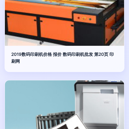
2019数码印刷机价格 报价 数码印刷机批发 第20页 印
刷网