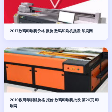
2017数码印刷机价格 报价 数码印刷机批发 印刷网
2019数码印刷机价格 报价 数码印刷机批发 第20页 印
刷网