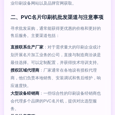
业印刷设备网站以及品牌官网获取。
二、PVC名片印刷机批发渠道与注意事项
寻求批发采购，通常能获得更优惠的价格和更好的
售后服务。主要渠道包括：
直接联系生产厂家
：对于需求量大的印刷企业或计
划开展名片加工业务的公司，直接与制造商洽谈是
最佳选择。可以定制配置，并获得技术培训支持。
授权区域代理商
：厂家通常在各地设有授权代理
商，他们负责本地销售、安装调试和售后维护，响
应速度快。
大型设备经销商
：一些综合性的印刷设备经销商也
会代理多个品牌的PVC名片机，提供对比选型服
务。