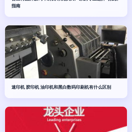
指南
速印机 胶印机 油印机和黑白数码印刷机有什么区别