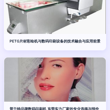
PETG片材彩绘机与数码印刷设备的技术融合与应用前景
普兰特品牌数码印刷机 东莞实力厂家的专业选择与报价