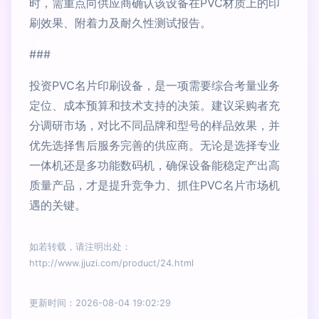
时，需重点向供应商确认该设备在PVC材质上的印
刷效果、附着力及耐久性测试报告。
###
投资PVC名片印刷设备，是一项需要综合考量业务
定位、成本预算和技术支持的决策。建议采购者充
分调研市场，对比不同品牌和型号的样品效果，并
优先选择售后服务完善的供应商。无论是选择专业
一体机还是多功能数码机，确保设备能稳定产出高
质量产品，才是提升竞争力、抓住PVC名片市场机
遇的关键。
如若转载，请注明出处：
http://www.jjuzi.com/product/24.html
更新时间：2026-08-04 19:02:29