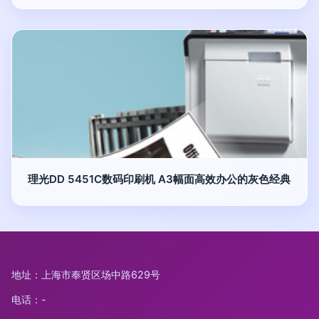
理光DD 5451C数码印刷机 A3幅面高效办公的灰色经典
地址：上海市奉贤区场中路629号
电话：-