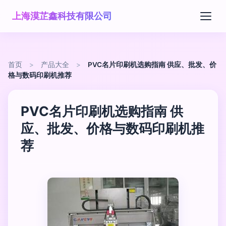
上海漠芷鑫科技有限公司
首页
>
产品大全
>
PVC名片印刷机选购指南 供应、批发、价
格与数码印刷机推荐
PVC名片印刷机选购指南 供
应、批发、价格与数码印刷机推
荐