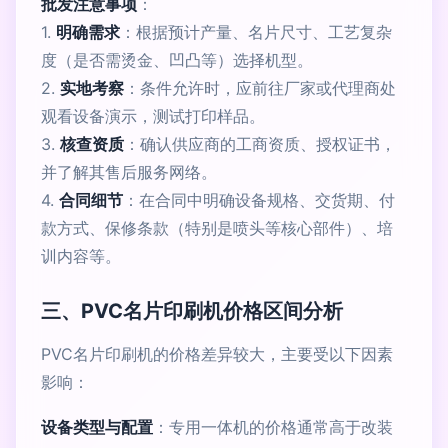
批发注意事项
：
1.
明确需求
：根据预计产量、名片尺寸、工艺复杂
度（是否需烫金、凹凸等）选择机型。
2.
实地考察
：条件允许时，应前往厂家或代理商处
观看设备演示，测试打印样品。
3.
核查资质
：确认供应商的工商资质、授权证书，
并了解其售后服务网络。
4.
合同细节
：在合同中明确设备规格、交货期、付
款方式、保修条款（特别是喷头等核心部件）、培
训内容等。
三、PVC名片印刷机价格区间分析
PVC名片印刷机的价格差异较大，主要受以下因素
影响：
设备类型与配置
：专用一体机的价格通常高于改装