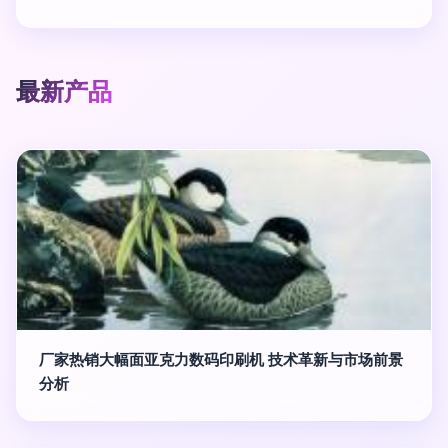
最新产品
厂家热销大幅面亚克力数码印刷机 技术革新与市场前景
分析