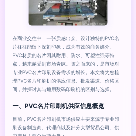
在商业交往中，一张质感出众、设计独特的PVC名
片往往能留下深刻印象，成为有效的商务媒介。
PVC材质的名片因其耐用、防水、可塑性强等特
点，越来越受到市场青睐。随之而来的，是市场对
专业PVC名片印刷设备需求的增长。本文将为您梳
理PVC名片印刷机的供应信息、批发渠道、价格区
间，并探讨其与通用数码印刷机的区别与选择。
一、PVC名片印刷机供应信息概览
目前，PVC名片印刷机市场供应主要来源于专业印
刷设备制造商、代理商以及部分大型贸易公司。供