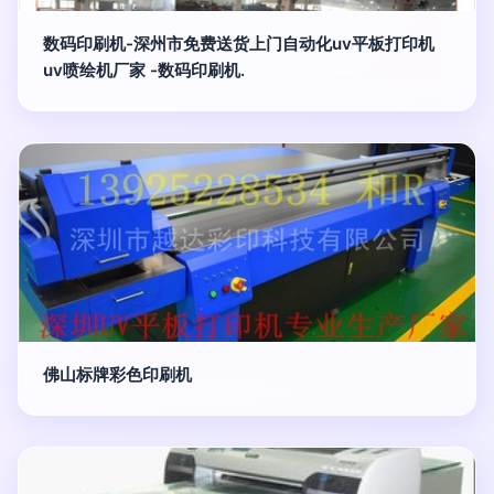
数码印刷机-深州市免费送货上门自动化uv平板打印机
uv喷绘机厂家 -数码印刷机.
佛山标牌彩色印刷机