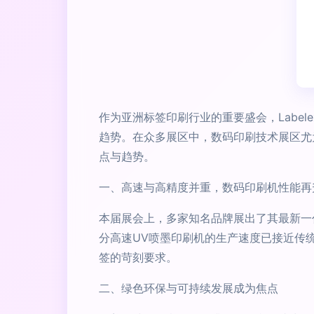
作为亚洲标签印刷行业的重要盛会，Labele
趋势。在众多展区中，数码印刷技术展区尤
点与趋势。
一、高速与高精度并重，数码印刷机性能再
本届展会上，多家知名品牌展出了其最新一
分高速UV喷墨印刷机的生产速度已接近传
签的苛刻要求。
二、绿色环保与可持续发展成为焦点