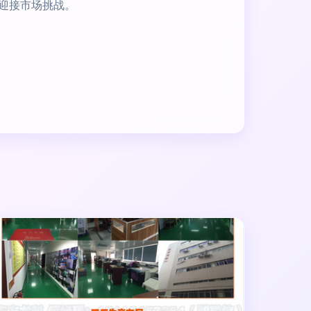
迎接市场挑战。