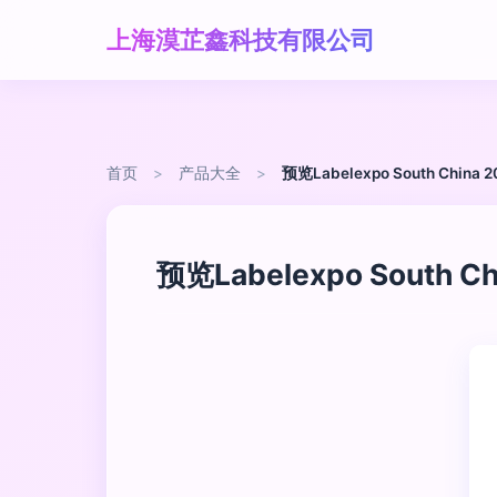
上海漠芷鑫科技有限公司
首页
>
产品大全
>
预览Labelexpo South C
预览Labelexpo Sout