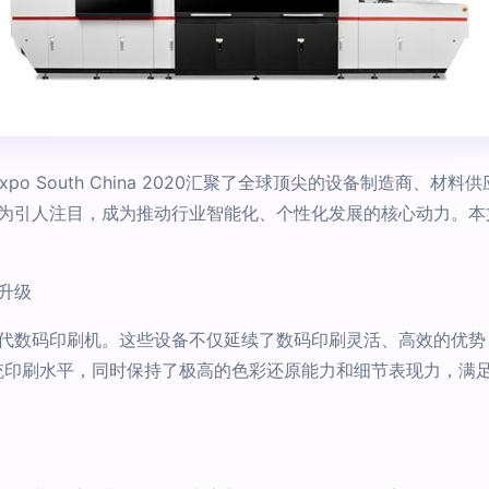
xpo South China 2020汇聚了全球顶尖的设备制造商
为引人注目，成为推动行业智能化、个性化发展的核心动力。本
升级
代数码印刷机。这些设备不仅延续了数码印刷灵活、高效的优势
统印刷水平，同时保持了极高的色彩还原能力和细节表现力，满