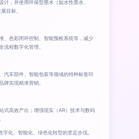
设计，并使用环保型墨水（如水性墨水、
发展目标。
准、色彩闭环控制、智能预检系统等，减少
的全流程数字化管理。
、汽车部件、智能包装等领域的特种标签印
品牌实现精准营销。
站式高效产出；增强现实（AR）技术与数码
。
签行业向数字化、智能化、绿色化转型的坚定步伐。