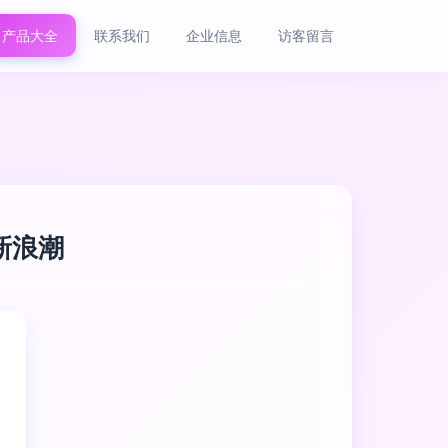
产品大全
联系我们
企业信息
访客留言
业新浪潮