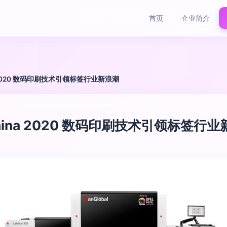
首页
企业简介
hina 2020 数码印刷技术引领标签行业新浪潮
h China 2020 数码印刷技术引领标签行