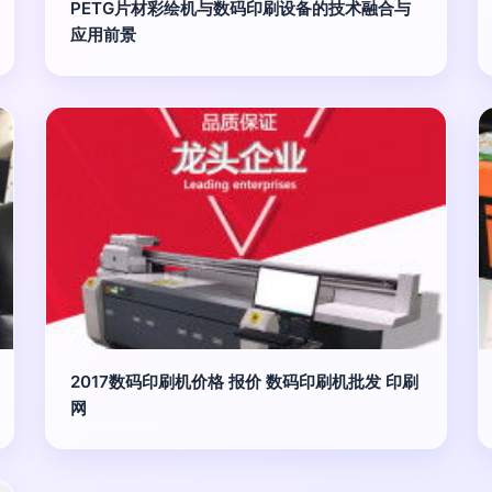
PETG片材彩绘机与数码印刷设备的技术融合与
应用前景
2017数码印刷机价格 报价 数码印刷机批发 印刷
网