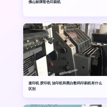
佛山标牌彩色印刷机
速印机 胶印机 油印机和黑白数码印刷机有什么
区别