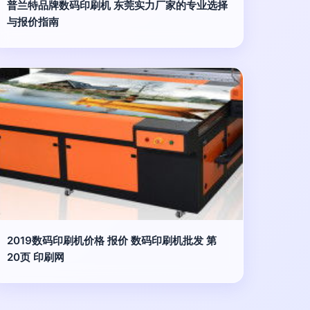
普兰特品牌数码印刷机 东莞实力厂家的专业选择
与报价指南
2019数码印刷机价格 报价 数码印刷机批发 第
20页 印刷网