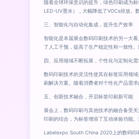
随着全球环保意识的提升，绿色印刷成为标
LED-UV墨水），大幅降低了VOCs排
三、智能化与自动化集成，提升生产效率
智能化是本届展会数码印刷技术的另一大看
了人工干预，提高了生产稳定性和一致性。
四、应用领域不断拓展，个性化与定制化需
数码印刷技术的灵活性使其在标签应用领域
刷解决方案。随着消费者对个性化产品需求
五、创新技术融合，开启标签印刷新可能
展会上，数码印刷与其他技术的融合备受关
印刷的结合，为标签增添了互动体验功能。
Labelexpo South China 