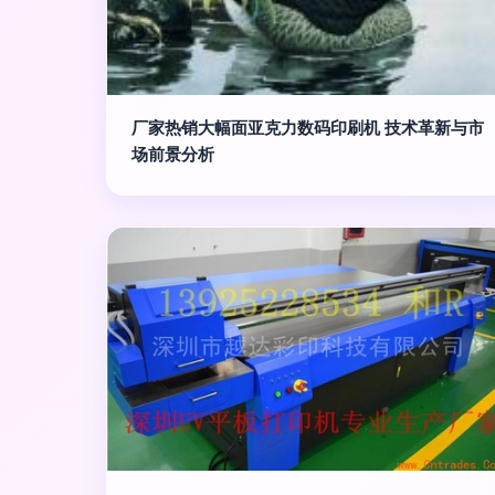
厂家热销大幅面亚克力数码印刷机 技术革新与市
场前景分析