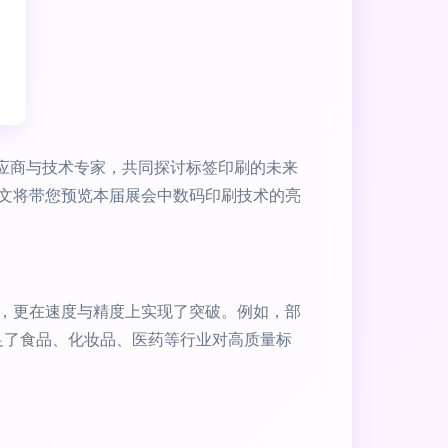
、材料供应商与技术专家，共同探讨标签印刷的未来
文将带您预览本届展会中数码印刷技术的亮
，更在速度与精度上实现了突破。例如，部
足了食品、化妆品、医药等行业对高质量标