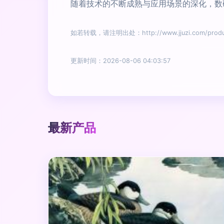
随着技术的不断成熟与应用场景的深化，数
如若转载，请注明出处：http://www.jjuzi.com/produc
更新时间：2026-08-06 04:03:57
最新产品