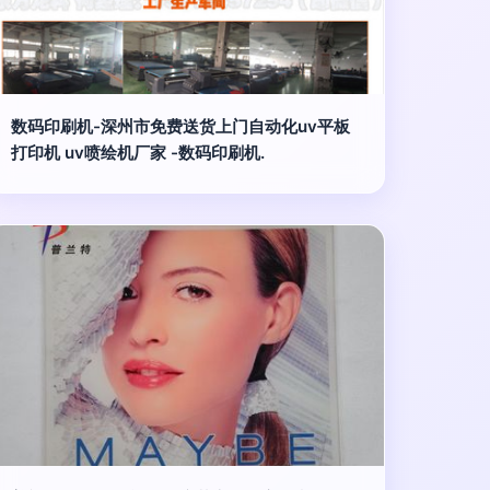
数码印刷机-深州市免费送货上门自动化uv平板
打印机 uv喷绘机厂家 -数码印刷机.