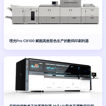
理光Pro C9100 赋能高效彩色生产的数码印刷利器