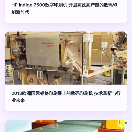
HP Indigo 7500数字印刷机 开启高效高产能的数码印
刷新时代
2013欧洲国际标签印刷展上的数码印刷机 技术革新与行
业未来