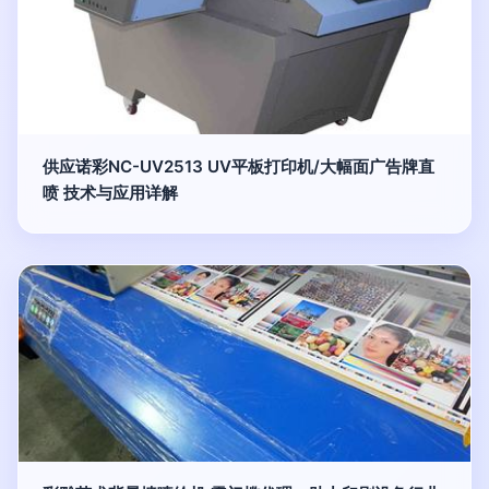
供应诺彩NC-UV2513 UV平板打印机/大幅面广告牌直
喷 技术与应用详解