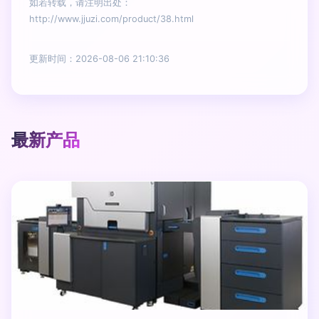
如若转载，请注明出处：
http://www.jjuzi.com/product/38.html
更新时间：2026-08-06 21:10:36
最新产品