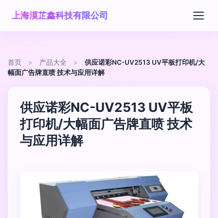
上海漠芷鑫科技有限公司
首页
>
产品大全
>
供应诺彩NC-UV2513 UV平板打印机/大
幅面广告牌直喷 技术与应用详解
供应诺彩NC-UV2513 UV平板
打印机/大幅面广告牌直喷 技术
与应用详解