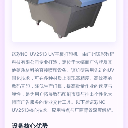
诺彩NC-UV2513 UV平板打印机，由广州诺彩数码
科技有限公司专业打造，定位于大幅面广告牌及其
他硬质材料的直接喷印设备。该机型采用先进的UV
固化技术，可在多种材质上实现高精度、高效率的
数码直印，降低生产门槛，提高批量作业的速度与
弹性，是为用户拓展数码印刷市场与推出个性化大
幅面广告服务的专业交付工具。以下是诺彩NC-
UV2513核心技术、应用特点与厂商背景深度解析。
设备核心优势