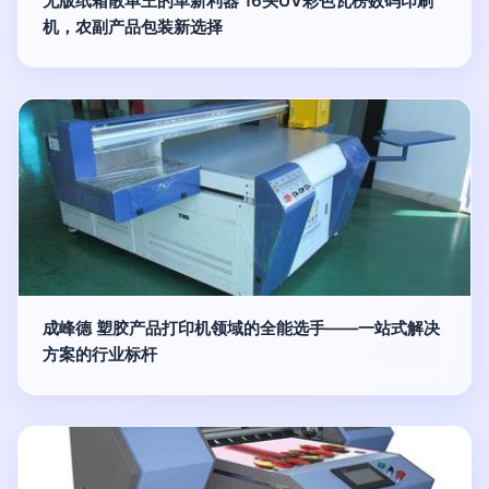
无版纸箱散单王的革新利器 16头UV彩色瓦楞数码印刷
机，农副产品包装新选择
成峰德 塑胶产品打印机领域的全能选手——一站式解决
方案的行业标杆