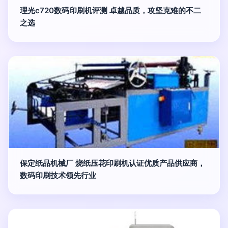
理光c720数码印刷机评测 卓越品质，攻坚克难的不二
之选
保定纸品机械厂 烧纸压花印刷机认证优质产品供应商，
数码印刷技术领先行业