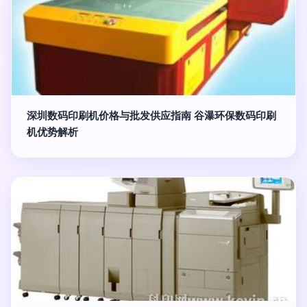
深圳数码印刷机价格与批发供应指南 谷瀑环保数码印刷
机优势解析