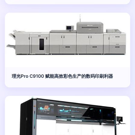
理光Pro C9100 赋能高效彩色生产的数码印刷利器