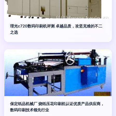
理光c720数码印刷机评测 卓越品质，攻坚克难的不二
之选
保定纸品机械厂 烧纸压花印刷机认证优质产品供应商，
数码印刷技术领先行业