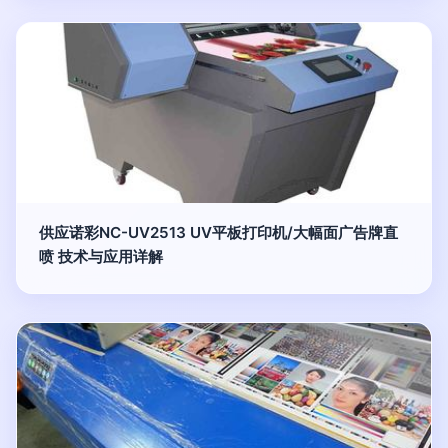
供应诺彩NC-UV2513 UV平板打印机/大幅面广告牌直
喷 技术与应用详解