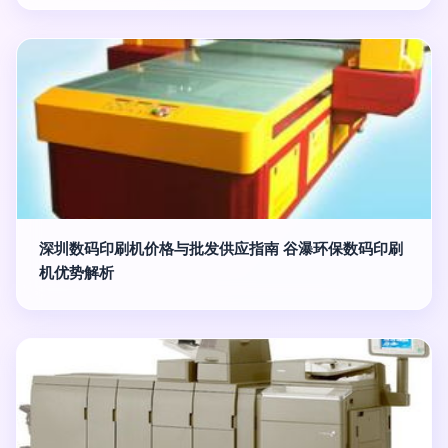
深圳数码印刷机价格与批发供应指南 谷瀑环保数码印刷
机优势解析