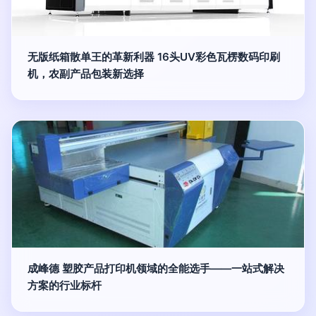
无版纸箱散单王的革新利器 16头UV彩色瓦楞数码印刷
机，农副产品包装新选择
成峰德 塑胶产品打印机领域的全能选手——一站式解决
方案的行业标杆