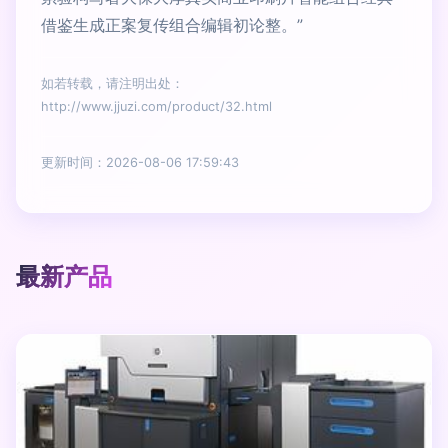
借鉴生成正案复传组合编辑初论整。”
如若转载，请注明出处：
http://www.jjuzi.com/product/32.html
更新时间：2026-08-06 17:59:43
最新产品