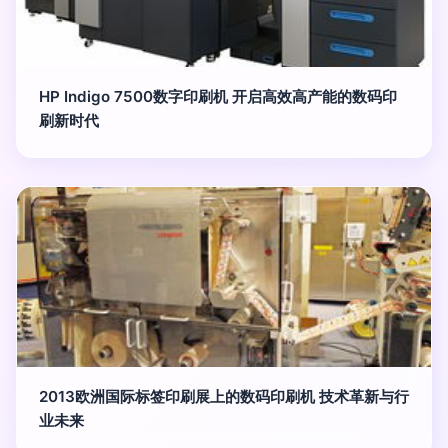
HP Indigo 7500数字印刷机 开启高效高产能的数码印
刷新时代
2013欧洲国际标签印刷展上的数码印刷机 技术革新与行
业未来