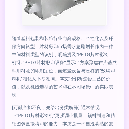
随着塑料包装和装饰行业向高规格、个性化以及环
保方向转型，片材彩印市场需求急剧增长作为一种
中间材料类型的识别，明确提及“PETG片材彩绘
机”和“PETG片材彩印设备”显示出方案聚焦在片基成
型用料段的印刷定位，而这些设备与泛称的“数码印
刷机”相似又不尽相同。本文将剖析这套工艺的价
值，以及机器选型的艺术和在不同场景中的实际表
现。
[可融合排不良，先给出分类解释] 通常情况
下“PETG片材彩绘机”更强调小批量、颜料制造和精
细图像直接喷印的能力，本质是一种自混喷感的数