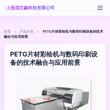
上海漠芷鑫科技有限公司
首页
>
产品大全
>
PETG片材彩绘机与数码印刷设备的技术
融合与应用前景
PETG片材彩绘机与数码印刷设
备的技术融合与应用前景